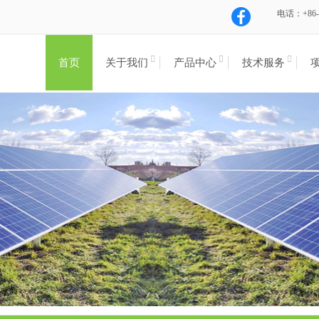
电话：+86-1
首页
关于我们
产品中心
技术服务