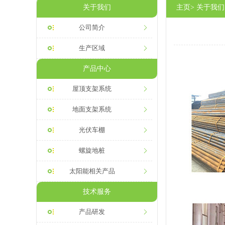
关于我们
主页> 关于我们
公司简介
生产区域
产品中心
屋顶支架系统
地面支架系统
光伏车棚
螺旋地桩
太阳能相关产品
技术服务
产品研发