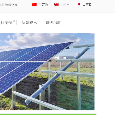
8779458239
项目案例
新闻资讯
联系我们